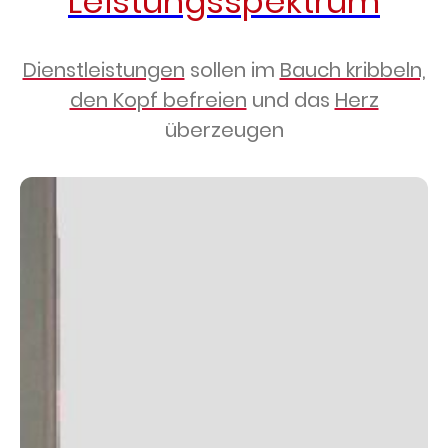
Leistungsspektrum
Dienstleistungen
sollen im
Bauch kribbeln,
den Kopf befreien
und das
Herz
überzeugen