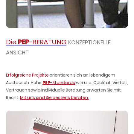
Die
PEP
-BERATUNG
KONZEPTIONELLE
ANSICHT
Erfolgreiche Projekte
orientieren sich an lebendigem
Austausch. Hohe
PEP
-Standards
wie u. a. Qualität, Vielfalt,
Vertrauen sowie individuelle Beratung erwarten Sie mit
Recht.
Mit uns sind Sie bestens beraten.