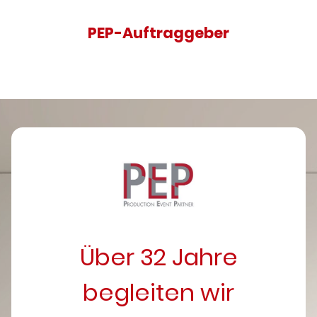
PEP-Auftraggeber
Über 32 Jahre
begleiten wir