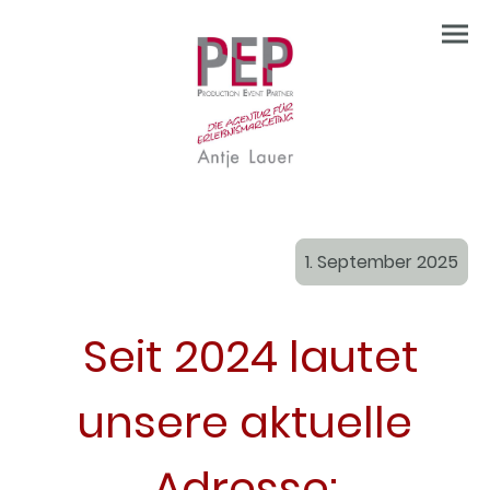
1. September 2025
Seit 2024 lautet
unsere aktuelle
Adresse: