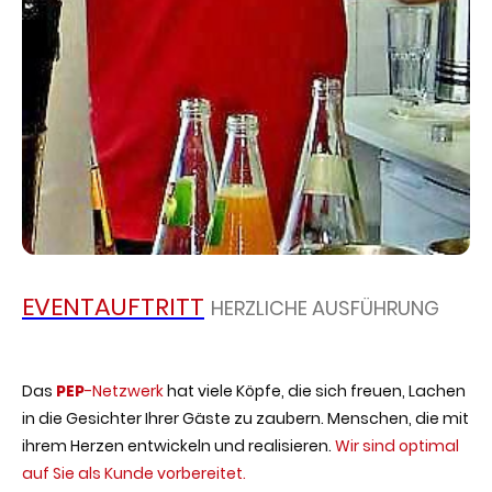
EVENTAUFTRITT
HERZLICHE AUSFÜHRUNG
Das
PEP
-Netzwerk
hat viele Köpfe, die sich freuen, Lachen
in die Gesichter Ihrer Gäste zu zaubern. Menschen, die mit
ihrem Herzen entwickeln und realisieren.
Wir sind optimal
auf Sie als Kunde vorbereitet.