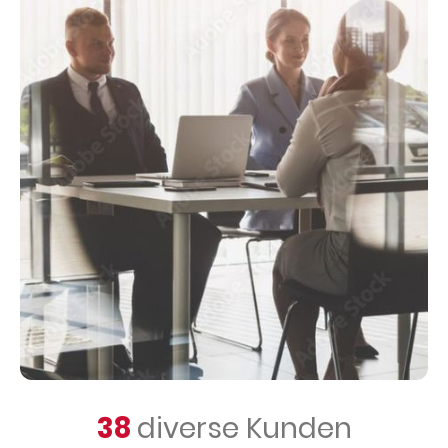
38
diverse Kunden