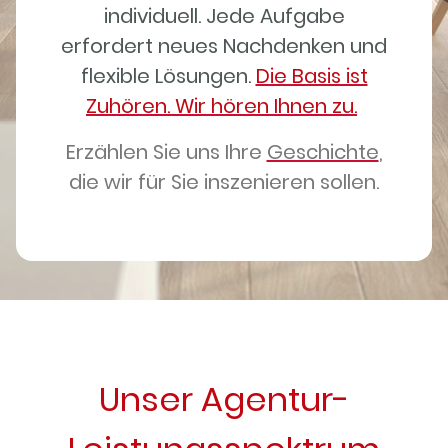
individuell. Jede Aufgabe
erfordert neues Nachdenken und
flexible Lösungen.
Die Basis ist
Zuhören. Wir hören Ihnen zu.
Erzählen Sie uns Ihre
Geschichte
,
die wir für Sie inszenieren sollen.
Unser Agentur-