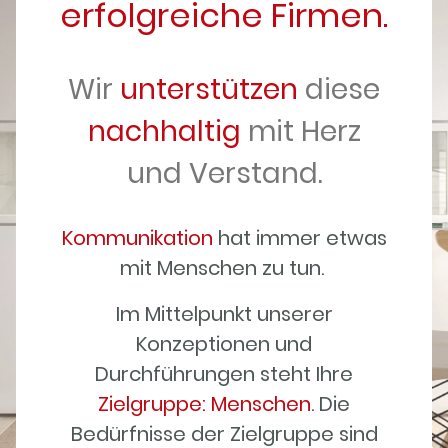
erfolgreiche Firmen.
Wir
unterstützen
diese
nachhaltig
mit Herz
und Verstand.
Kommunikation
hat immer etwas
mit Menschen zu tun.
Im Mittelpunkt unserer
Konzeptionen und
Durchführungen steht Ihre
Zielgruppe: Menschen
. Die
Bedürfnisse der Zielgruppe sind